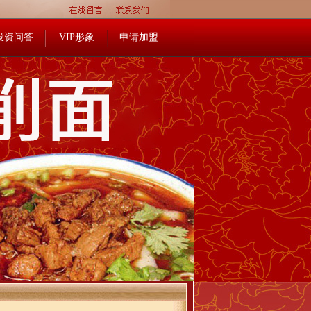
投资问答
VIP形象
申请加盟