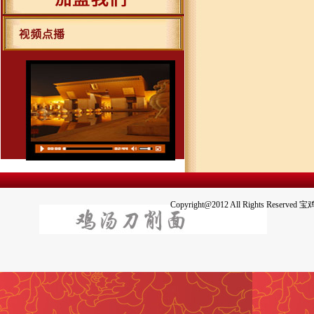
Copyright@2012 All Righ