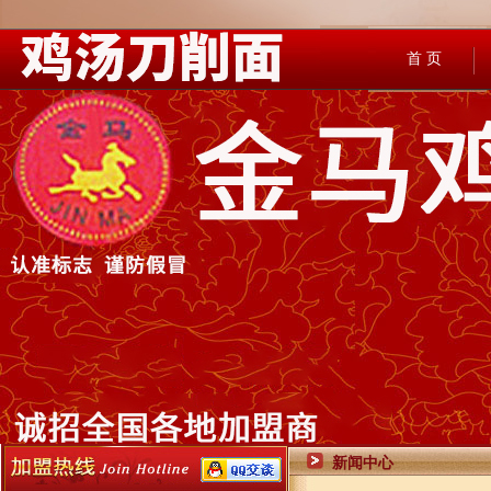
首 页
新闻中心