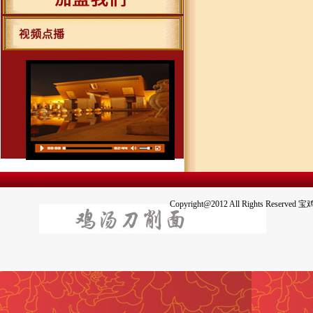
Copyright@2012 All Righ