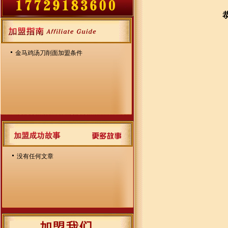
金马鸡汤刀削面加盟条件
没有任何文章