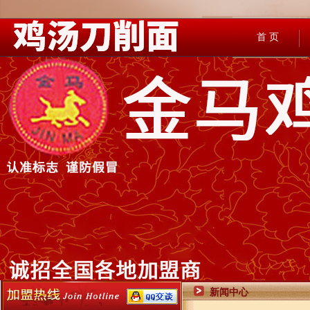
首 页
新闻中心