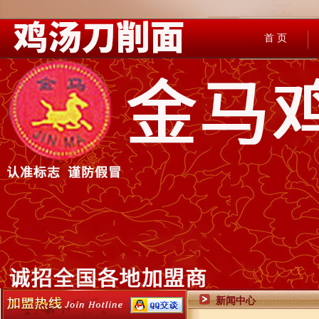
首 页
新闻中心