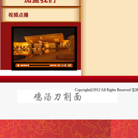
Copyright@2012 All Righ