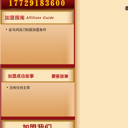
金马鸡汤刀削面加盟条件
没有任何文章