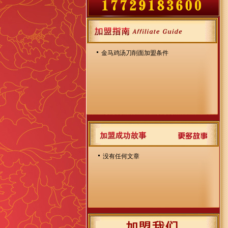
金马鸡汤刀削面加盟条件
没有任何文章