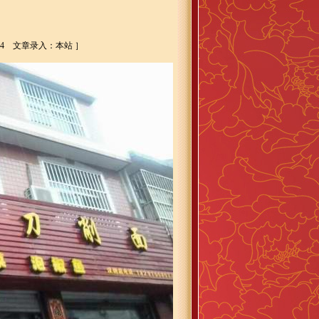
-24 文章录入：本站 ］