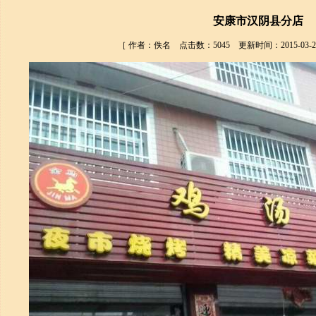
安康市汉阴县分店
［ 作者：佚名 点击数：5045 更新时间：2015-03