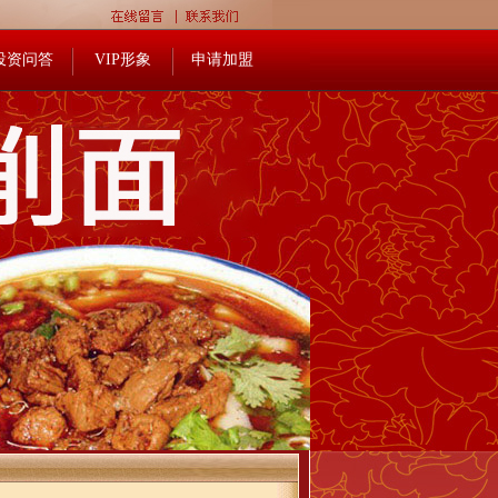
投资问答
VIP形象
申请加盟