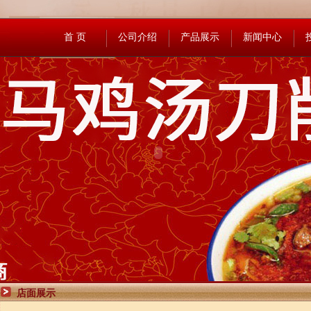
首 页
公司介绍
产品展示
新闻中心
店面展示