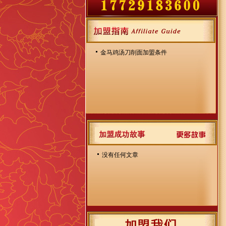
金马鸡汤刀削面加盟条件
没有任何文章