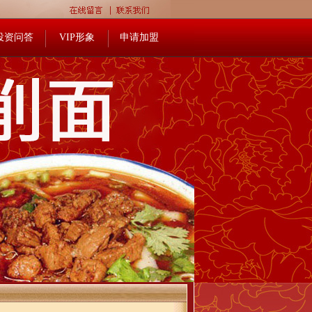
投资问答
VIP形象
申请加盟