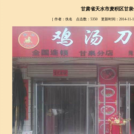
甘肃省天水市麦积区甘泉
［ 作者：佚名 点击数：5350 更新时间：2014-11