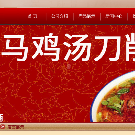
首 页
公司介绍
产品展示
新闻中心
店面展示